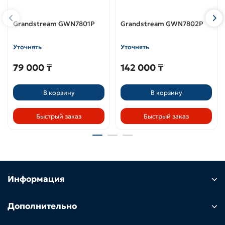
Grandstream GWN7801P
Grandstream GWN7802P
Уточнять
Уточнять
79 000 ₸
142 000 ₸
В корзину
В корзину
Быстрый заказ
Быстрый заказ
Информация
Дополнительно