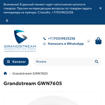
Внимание! В данный момент идет наполнение каталога
товаров. Просим интересующие вопросы по товарам задать
менеджеру на прямую. Спасибо. +77009823236
+7 (700)9823236
Написать в WhatsApp
Каталог
Grandstream GWN7605
Grandstream GWN7605