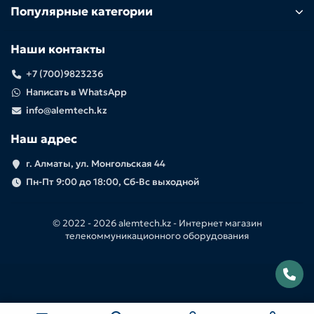
Популярные категории
Наши контакты
+7 (700)9823236
Написать в WhatsApp
info@alemtech.kz
Наш адрес
г. Алматы, ул. Монгольская 44
Пн-Пт 9:00 до 18:00, Сб-Вс выходной
© 2022 -
2026 alemtech.kz - Интернет магазин
телекоммуникационного оборудования