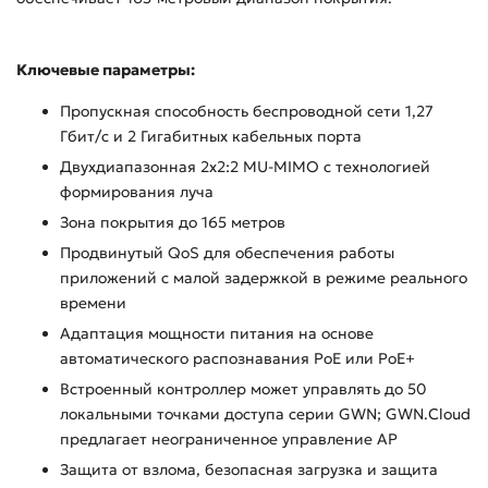
Ключевые параметры:
Пропускная способность беспроводной сети 1,27
Гбит/с и 2 Гигабитных кабельных порта
Двухдиапазонная 2x2:2 MU-MIMO с технологией
формирования луча
Зона покрытия до 165 метров
Продвинутый QoS для обеспечения работы
приложений с малой задержкой в режиме реального
времени
Адаптация мощности питания на основе
автоматического распознавания PoE или PoE+
Встроенный контроллер может управлять до 50
локальными точками доступа серии GWN; GWN.Cloud
предлагает неограниченное управление AP
Защита от взлома, безопасная загрузка и защита