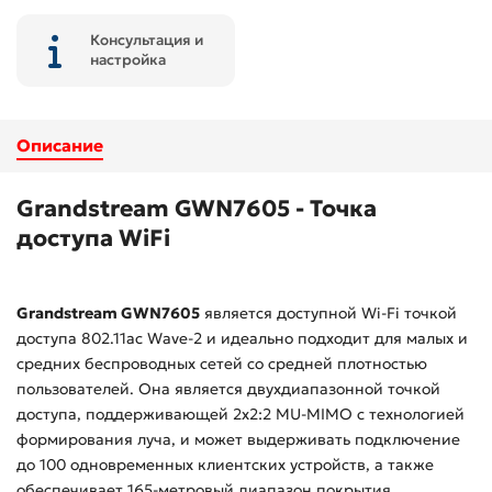
Консультация и
настройка
Описание
Grandstream GWN7605 - Точка
доступа WiFi
Grandstream GWN7605
является доступной Wi-Fi точкой
доступа 802.11ac Wave-2 и идеально подходит для малых и
средних беспроводных сетей со средней плотностью
пользователей. Она является двухдиапазонной точкой
доступа, поддерживающей 2x2:2 MU-MIMO с технологией
формирования луча, и может выдерживать подключение
до 100 одновременных клиентских устройств, а также
обеспечивает 165-метровый диапазон покрытия.