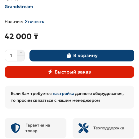
Grandstream
Уточнять
42 000 ₸
В корзину
Быстрый заказ
Если Вам требуется
настройка
данного оборудования,
то просим связаться с нашим менеджером
Гарантия на
Техподдержка
товар