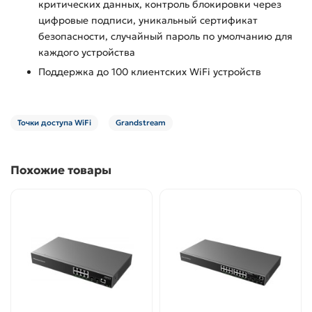
критических данных, контроль блокировки через
цифровые подписи, уникальный сертификат
безопасности, случайный пароль по умолчанию для
каждого устройства
Поддержка до 100 клиентских WiFi устройств
Точки доступа WiFi
Grandstream
Похожие товары