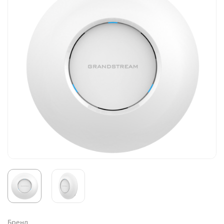
Бренд