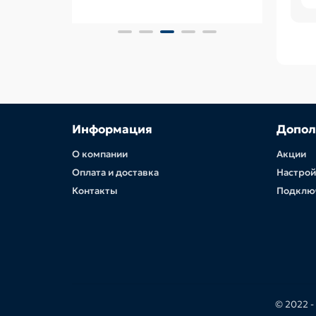
 BLF
Информация
Допол
О компании
Акции
Оплата и доставка
Настрой
Контакты
Подклю
© 2022 -