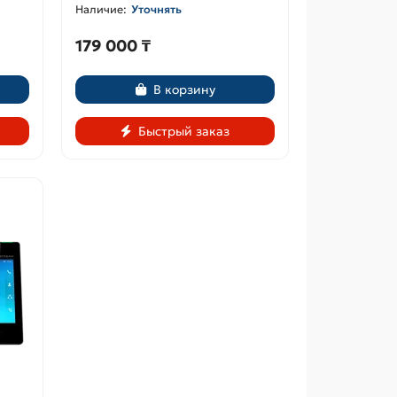
Уточнять
179 000 ₸
В корзину
Быстрый заказ