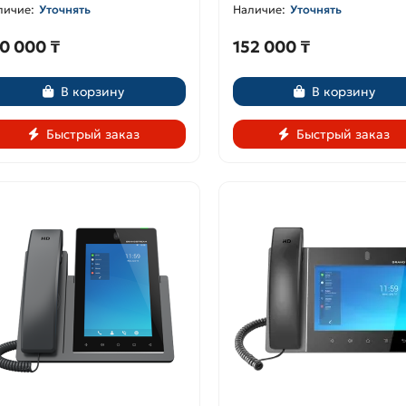
Уточнять
Уточнять
0 000 ₸
152 000 ₸
В корзину
В корзину
Быстрый заказ
Быстрый заказ