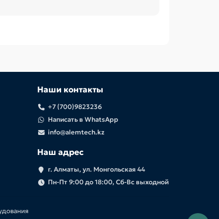
Наши контакты
+7 (700)9823236
Написать в WhatsApp
info@alemtech.kz
Наш адрес
г. Алматы, ул. Монгольская 44
Пн-Пт 9:00 до 18:00, Сб-Вс выходной
рудования