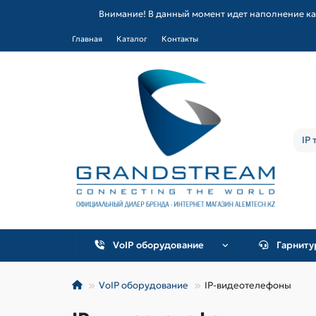
Внимание! В данный момент идет наполнение ка
Главная
Каталог
Контакты
VoIP оборудование
Гарнит
VoIP оборудование
IP-видеотелефоны