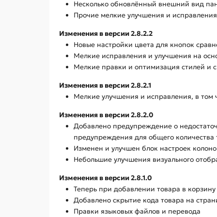
Несколько обновлённый внешний вид па
Прочие мелкие улучшения и исправления,
Изменения в версии 2.8.2.2
Новые настройки цвета для кнопок сравн
Мелкие исправления и улучшения на осн
Мелкие правки и оптимизация стилей и с
Изменения в версии 2.8.2.1
Мелкие улучшения и исправления, в том 
Изменения в версии 2.8.2.0
Добавлено предупреждение о недостаточн
предупреждения для общего количества т
Изменен и улучшен блок настроек колонок
Небольшие улучшения визуального отобр
Изменения в версии 2.8.1.0
Теперь при добавлении товара в корзину 
Добавлено скрытие кода товара на стра
Правки языковых файлов и перевода