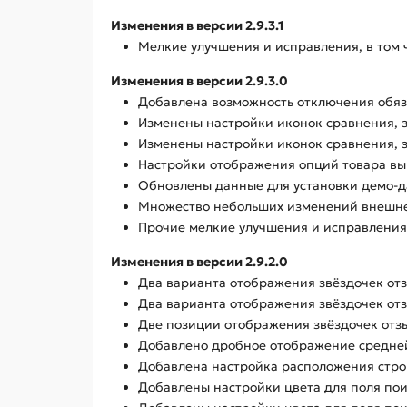
Изменения в версии 2.9.3.1
Мелкие улучшения и исправления, в том 
Изменения в версии 2.9.3.0
Добавлена возможность отключения обяза
Изменены настройки иконок сравнения, з
Изменены настройки иконок сравнения, 
Настройки отображения опций товара вы
Обновлены данные для установки демо-да
Множество небольших изменений внешнег
Прочие мелкие улучшения и исправления,
Изменения в версии 2.9.2.0
Два варианта отображения звёздочек отзыв
Два варианта отображения звёздочек отзыв
Две позиции отображения звёздочек отзыв
Добавлено дробное отображение средней 
Добавлена настройка расположения строки
Добавлены настройки цвета для поля пои