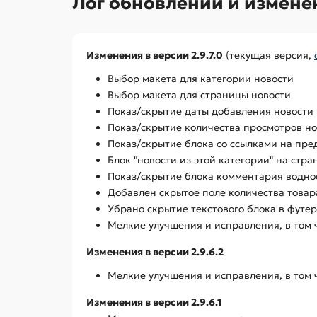
Лог обновлений и измене
Изменения в версии 2.9.7.0
(текущая версия,
Выбор макета для категории новости
Выбор макета для страницы новости
Показ/скрытие даты добавления новости
Показ/скрытие количества просмотров н
Показ/скрытие блока со ссылками на п
Блок "новости из этой категории" на стр
Показ/скрытие блока комментария водн
Добавлен скрытое поле количества товар
Убрано скрытие текстового блока в футе
Мелкие улучшения и исправления, в том 
Изменения в версии 2.9.6.2
Мелкие улучшения и исправления, в том 
Изменения в версии 2.9.6.1