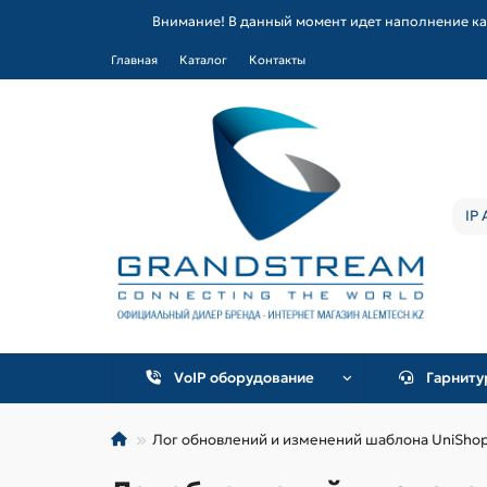
Внимание! В данный момент идет наполнение ка
Главная
Каталог
Контакты
VoIP оборудование
Гарнит
Лог обновлений и изменений шаблона UniSho