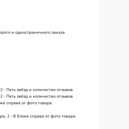
трого и одностраничного заказа
и
2 - Пять звёзд и количество отзывов
2 - Пять звёзд и количество отзывов
оке справа от фото товара
а, 2 - В блоке справа от фото товара