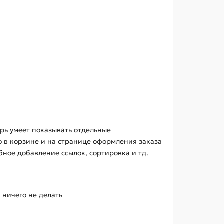
рь умеет показывать отдельные
о в корзине и на странице оформления заказа
бное добавление ссылок, сортировка и тд.
 ничего не делать