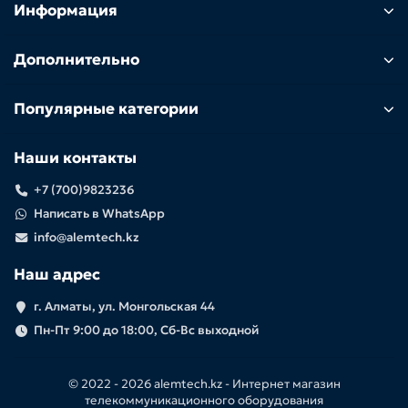
Информация
Дополнительно
Популярные категории
Наши контакты
+7 (700)9823236
Написать в WhatsApp
info@alemtech.kz
Наш адрес
г. Алматы, ул. Монгольская 44
Пн-Пт 9:00 до 18:00, Сб-Вс выходной
© 2022 -
2026 alemtech.kz - Интернет магазин
телекоммуникационного оборудования