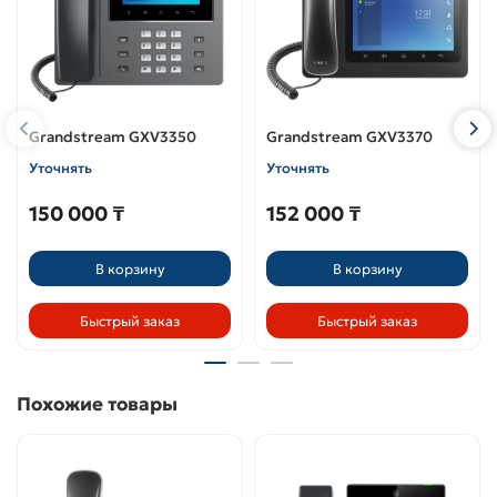
Grandstream GXV3350
Grandstream GXV3370
Уточнять
Уточнять
150 000 ₸
152 000 ₸
В корзину
В корзину
Быстрый заказ
Быстрый заказ
Похожие товары