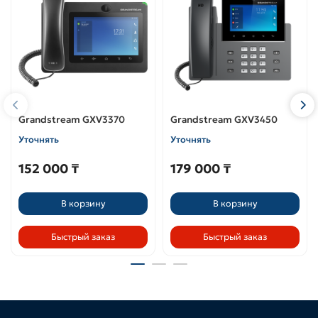
Grandstream GXV3370
Grandstream GXV3450
Уточнять
Уточнять
152 000 ₸
179 000 ₸
В корзину
В корзину
Быстрый заказ
Быстрый заказ