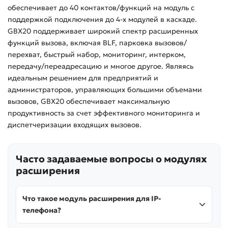
обеспечивает до 40 контактов/функций на модуль с
поддержкой подключения до 4-х модулей в каскаде.
GBX20 поддерживает широкий спектр расширенных
функций вызова, включая BLF, парковка вызовов/
перехват, быстрый набор, мониторинг, интерком,
передачу/переадресацию и многое другое. Являясь
идеальным решением для предприятий и
администраторов, управляющих большими объемами
вызовов, GBX20 обеспечивает максимальную
продуктивность за счет эффективного мониторинга и
диспетчеризации входящих вызовов.
Часто задаваемые вопросы о модулях
расширения
Что такое модуль расширения для IP-
телефона?