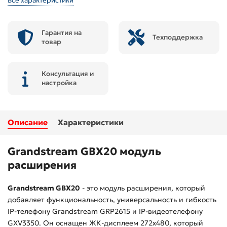
Все характеристики
Гарантия на
Техподдержка
товар
Консультация и
настройка
Описание
Характеристики
Grandstream GBX20 модуль
расширения
Grandstream GBX20
- это модуль расширения, который
добавляет функциональность, универсальность и гибкость
IP-телефону Grandstream GRP2615 и IP-видеотелефону
GXV3350. Он оснащен ЖК-дисплеем 272x480, который