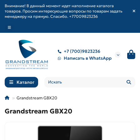
Внимание! В данный момент идет наполнение каталога
товаров. Просим интересующие вопросы по товарам задать
менеджеру на прямую. Спасибо. +77009823236
+7 (700)9823236
Написать в WhatsApp
Каталог
Grandstream GBX20
Grandstream GBX20