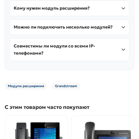
Кому нужен модуль расширения?
Можно ли подключить несколько модулей?
Совместимы ли модули со всеми IP-
телефонами?
Модули расширения
Grandstream
С этим товаром часто покупают