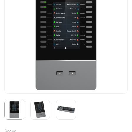
Бренд