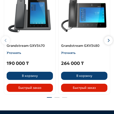
Grandstream GXV3470
Grandstream GXV3480
Уточнять
Уточнять
190 000 ₸
264 000 ₸
В корзину
В корзину
Быстрый заказ
Быстрый заказ