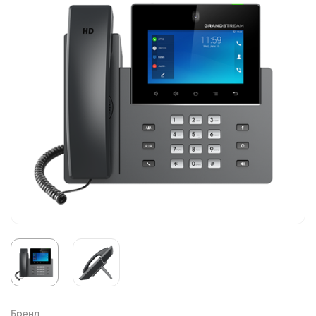
Бренд