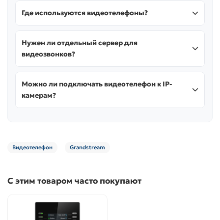
Где используются видеотелефоны?
Нужен ли отдельный сервер для
видеозвонков?
Можно ли подключать видеотелефон к IP-
камерам?
Видеотелефон
Grandstream
С этим товаром часто покупают