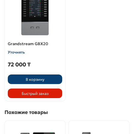
Grandstream GBX20
Уточнять
72 000 ₸
В корзину
Быстрый заказ
Похожие товары