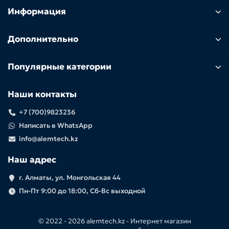
Информация
Дополнительно
Популярные категории
Наши контакты
+7 (700)9823236
Написать в WhatsApp
info@alemtech.kz
Наш адрес
г. Алматы, ул. Монгольская 44
Пн-Пт 9:00 до 18:00, Сб-Вс выходной
© 2022 -
2026 alemtech.kz - Интернет магазин