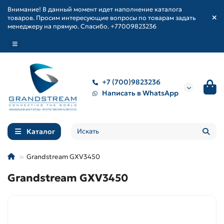
Внимание! В данный момент идет наполнение каталога
товаров. Просим интересующие вопросы по товарам задать
менеджеру на прямую. Спасибо. +77009823236
+7 (700)9823236
Написать в WhatsApp
Каталог
Grandstream GXV3450
Grandstream GXV3450