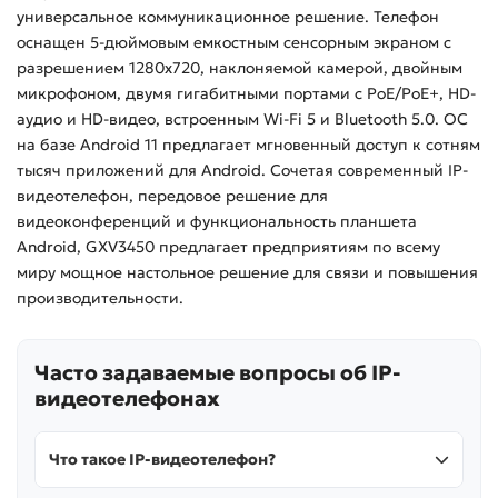
универсальное коммуникационное решение. Телефон
оснащен 5-дюймовым емкостным сенсорным экраном с
разрешением 1280x720, наклоняемой камерой, двойным
микрофоном, двумя гигабитными портами с PoE/PoE+, HD-
аудио и HD-видео, встроенным Wi-Fi 5 и Bluetooth 5.0. ОС
на базе Android 11 предлагает мгновенный доступ к сотням
тысяч приложений для Android. Сочетая современный IP-
видеотелефон, передовое решение для
видеоконференций и функциональность планшета
Android, GXV3450 предлагает предприятиям по всему
миру мощное настольное решение для связи и повышения
производительности.
Часто задаваемые вопросы об IP-
видеотелефонах
Что такое IP-видеотелефон?