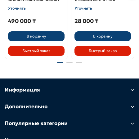
Уточнять
Уточнять
490 000 ₸
28 000 ₸
В корзину
В корзину
Быстрый заказ
Быстрый заказ
Информация
Дополнительно
Популярные категории