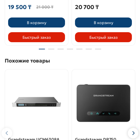
19 500 ₸
20 700 ₸
21 000 ₸
В корзину
В корзину
Быстрый заказ
Быстрый заказ
Похожие товары
Grandstream UCM6308A
Grandstream DP750