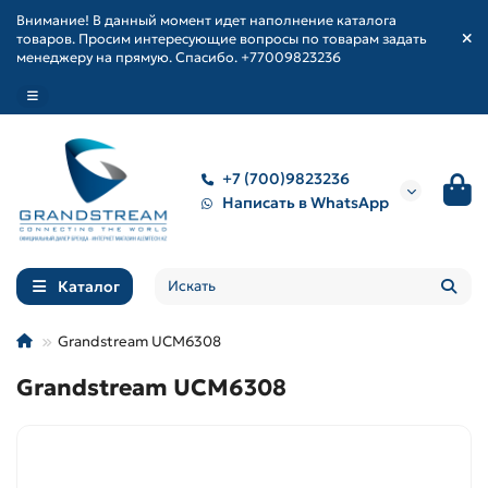
Внимание! В данный момент идет наполнение каталога
товаров. Просим интересующие вопросы по товарам задать
менеджеру на прямую. Спасибо. +77009823236
+7 (700)9823236
Написать в WhatsApp
Каталог
Grandstream UCM6308
Grandstream UCM6308