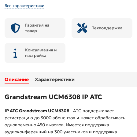
Все характеристики
Гарантия на
Техподдержка
товар
Консультация и
настройка
Описание
Характеристики
Grandstream UCM6308
IP АТС
IP АТС Grandstream UCM6308
- АТС поддерживает
регистрацию до 3000 абонентов и может обрабатывать
одновременно 450 вызовов. Имеется поддержка
аудиоконференций на 300 участников и поддержка