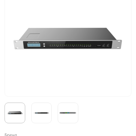
Бренд