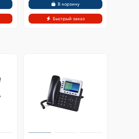
В корзину
Быстрый заказ