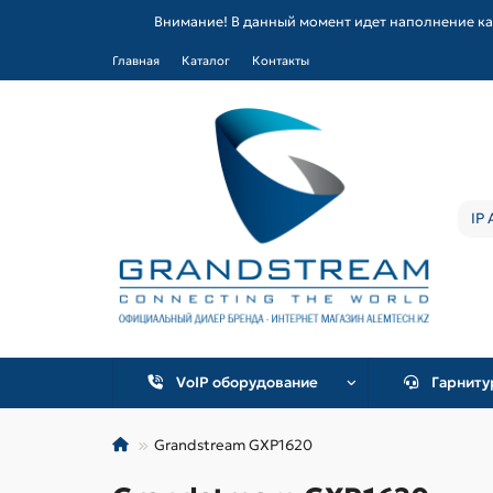
Внимание! В данный момент идет наполнение ка
Главная
Каталог
Контакты
VoIP оборудование
Гарнит
Grandstream GXP1620