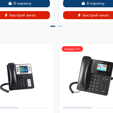
В корзину
В корзину
Быстрый заказ
Быстрый заказ
Скидка -7%