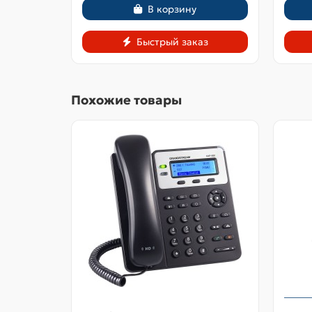
В корзину
Быстрый заказ
Похожие товары