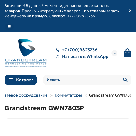
Внимание! В данный момент идет наполнение каталога
товаров. Просим интересующие вопросы по товарам задать
менеджеру на прямую. Спасибо. +77009823236
+7 (700)9823236
Написать в WhatsApp
Каталог
Сетевое оборудование
Коммутаторы
Grandstream GWN7803
Grandstream GWN7803P