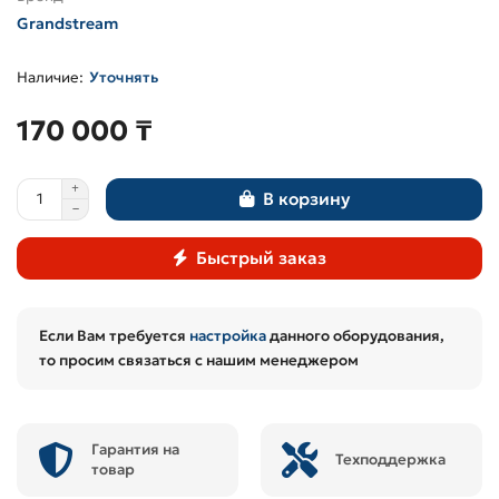
Grandstream
Уточнять
170 000 ₸
В корзину
Быстрый заказ
Если Вам требуется
настройка
данного оборудования,
то просим связаться с нашим менеджером
Гарантия на
Техподдержка
товар