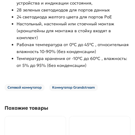
устройства и индикации состояния,
28 зеленых светодиодов для портов данных
24 светодиода желтого цвета для портов PoE
Настольный, настенный или стоечный монтаж
(кронштейны для монтажа в стойку входят в
комплект)
Рабочая температура от 0°C до 45°C , относительная
влажность 10-90% (без конденсации)
Температура хранения от -10°C до 60°C , влажность:
от 5% до 95% (без конденсации)
Сетевой коммутатор
Коммутатор Grandstream
Похожие товары