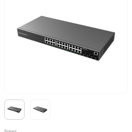
Бренд