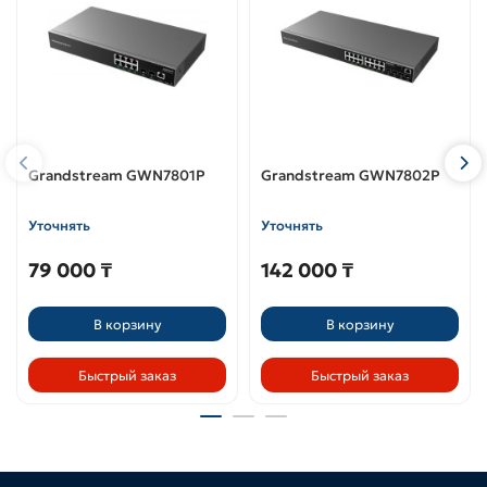
Grandstream GWN7801P
Grandstream GWN7802P
Уточнять
Уточнять
79 000 ₸
142 000 ₸
В корзину
В корзину
Быстрый заказ
Быстрый заказ