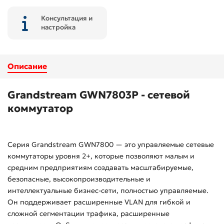
Консультация и
настройка
Описание
Grandstream GWN7803P - сетевой
коммутатор
Серия Grandstream GWN7800 — это управляемые сетевые
коммутаторы уровня 2+, которые позволяют малым и
средним предприятиям создавать масштабируемые,
безопасные, высокопроизводительные и
интеллектуальные бизнес-сети, полностью управляемые.
Он поддерживает расширенные VLAN для гибкой и
сложной сегментации трафика, расширенные