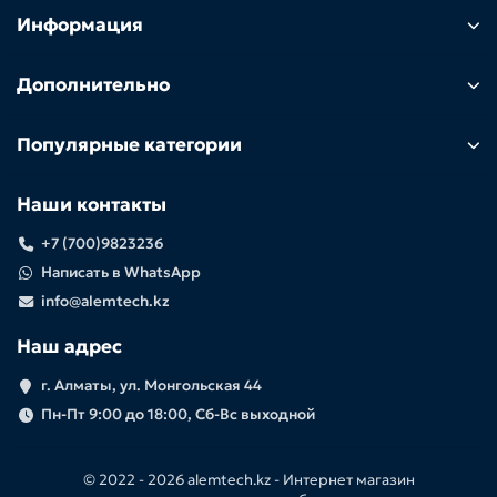
Информация
Дополнительно
Популярные категории
Наши контакты
+7 (700)9823236
Написать в WhatsApp
info@alemtech.kz
Наш адрес
г. Алматы, ул. Монгольская 44
Пн-Пт 9:00 до 18:00, Сб-Вс выходной
© 2022 -
2026 alemtech.kz - Интернет магазин