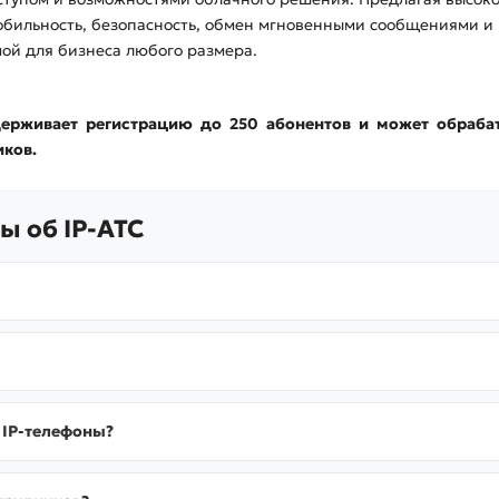
бильность, безопасность, обмен мгновенными сообщениями и
ой для бизнеса любого размера.
ерживает регистрацию до 250 абонентов и может обраба
иков.
ы об IP-АТС
 IP-телефоны?