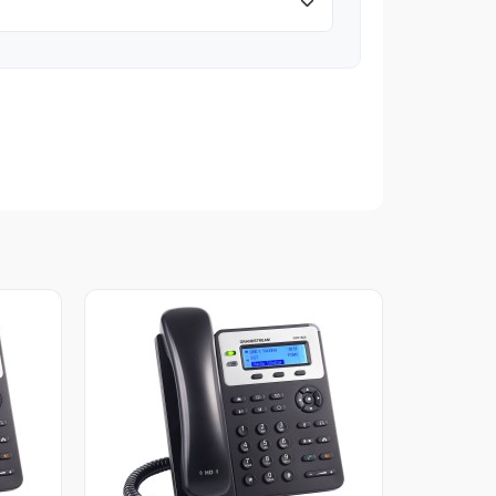
Скидка -1