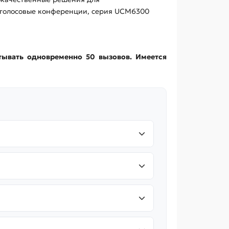
 голосовые конференции, серия UCM6300
тывать одновременно 50 вызовов. Имеется