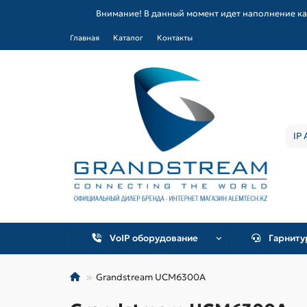
Внимание! В данный момент идет наполнение ка
Главная
Каталог
Контакты
VoIP оборудование
Гарнит
Grandstream UCM6300A